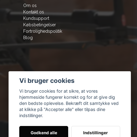
Om os
Kontakt os
Kundsupport
Købsbetingelser
Fortrolighedspolitik
Blog
Vi bruger cookies
Vi bruger cookies for at sikre, at vores
hjemmeside fungerer korrekt og for at give dig
den bedste oplevelse. Bekræft dit samtykke ved
at klikke på "Accepter alle" eller tilpas dine
indstillinger.
Godkend alle
Indstillinger