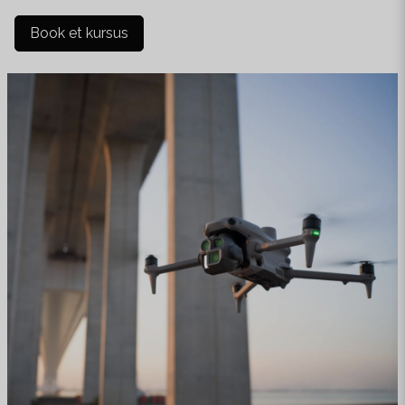
Book et kursus