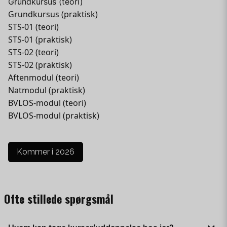
Grundkursus (teori)
Grundkursus (praktisk)
STS-01 (teori)
STS-01 (praktisk)
STS-02 (teori)
STS-02 (praktisk)
Aftenmodul (teori)
Natmodul (praktisk)
BVLOS-modul (teori)
BVLOS-modul (praktisk)
Kommer i 2026
Ofte stillede spørgsmål