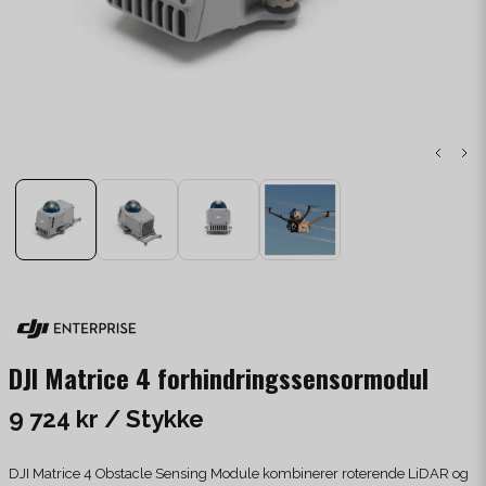
DJI Matrice 4 forhindringssensormodul
9 724 kr
/ Stykke
DJI Matrice 4 Obstacle Sensing Module kombinerer roterende LiDAR og