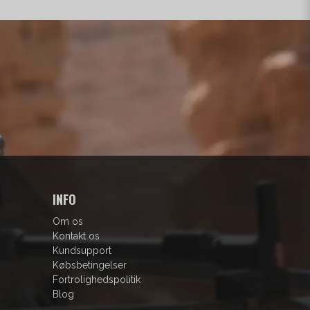
INFO
Om os
Kontakt os
Kundsupport
Købsbetingelser
Fortrolighedspolitik
Blog