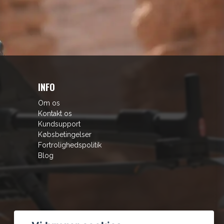
INFO
Om os
Kontakt os
Kundsupport
Købsbetingelser
Fortrolighedspolitik
Blog