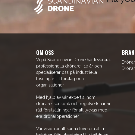
OM OSS
BRAN
Vi på Scandinavian Drone har levererat
Drönar
professionella drönare i 10 år och
Drönar
specialiserar oss på industriella
lösningar till företag och
organisationer.
Med hjälp av vår expertis inom
drönare, sensorik och regelverk har ni
rätt förutsättningar för att lyckas med
era drönaroperationer.
Vår vision är att kunna leverera allt ni