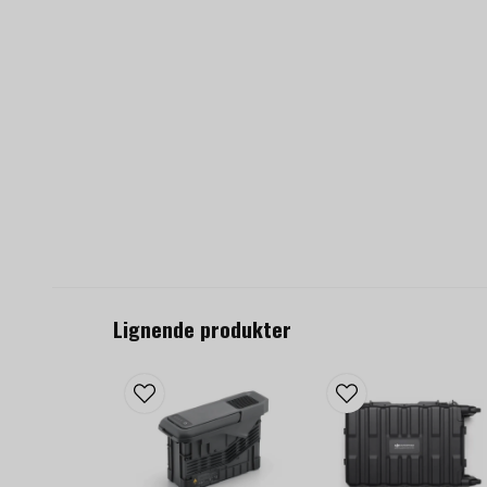
Lignende produkter